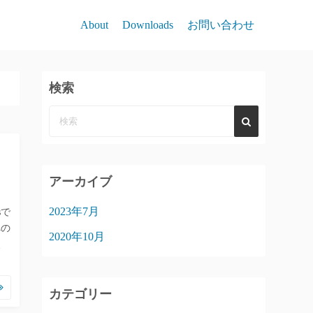
About
Downloads
お問い合わせ
検索
アーカイブ
2023年7月
sで
への
2020年10月
、
カテゴリー