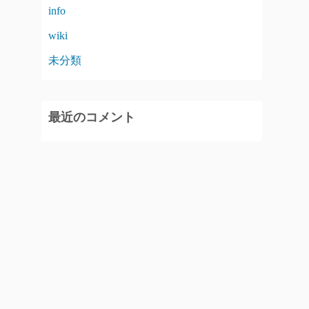
info
wiki
未分類
最近のコメント